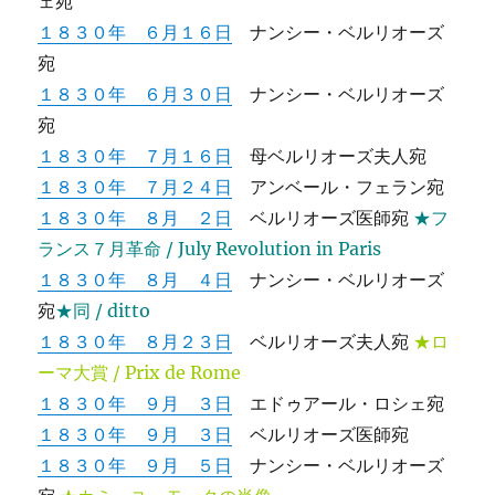
ェ宛
１８３０年 ６月１６日
ナンシー・ベルリオーズ
宛
１８３０年 ６月３０日
ナンシー・ベルリオーズ
宛
１８３０年 ７月１６日
母ベルリオーズ夫人宛
１８３０年 ７月２４日
アンベール・フェラン宛
１８３０年 ８月 ２日
ベルリオーズ医師宛
★フ
ランス７月革命 / July Revolution in Paris
１８３０年 ８月 ４日
ナンシー・ベルリオーズ
宛
★同 / ditto
１８３０年 ８月２３日
ベルリオーズ夫人宛
★ロ
ーマ大賞 / Prix de Rome
１８３０年 ９月 ３日
エドゥアール・ロシェ宛
１８３０年 ９月 ３日
ベルリオーズ医師宛
１８３０年 ９月 ５日
ナンシー・ベルリオーズ