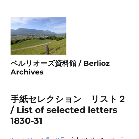
ベルリオーズ資料館 / Berlioz
Archives
手紙セレクション リスト２
/ List of selected letters
1830-31