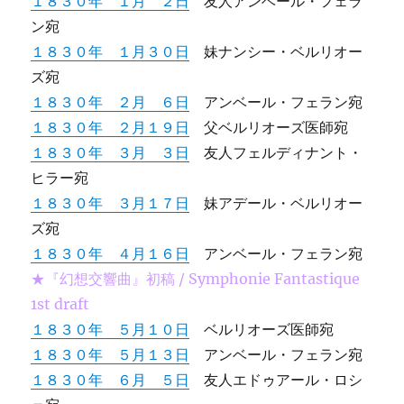
１８３０年 １月 ２日
友人アンベール・フェラ
ン宛
１８３０年 １月３０日
妹ナンシー・ベルリオー
ズ宛
１８３０年 ２月 ６日
アンベール・フェラン宛
１８３０年 ２月１９日
父ベルリオーズ医師宛
１８３０年 ３月 ３日
友人フェルディナント・
ヒラー宛
１８３０年 ３月１７日
妹アデール・ベルリオー
ズ宛
１８３０年 ４月１６日
アンベール・フェラン宛
★『幻想交響曲』初稿 / Symphonie Fantastique
1st draft
１８３０年 ５月１０日
ベルリオーズ医師宛
１８３０年 ５月１３日
アンベール・フェラン宛
１８３０年 ６月 ５日
友人エドゥアール・ロシ