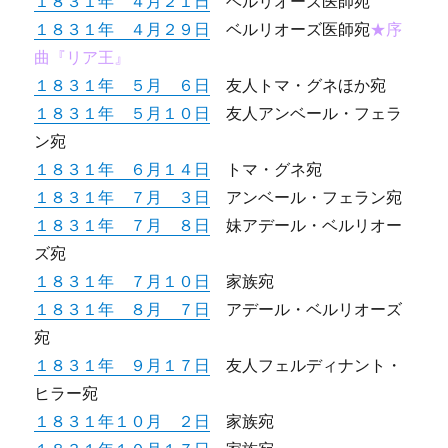
１８３１年 ４月２１日
ベルリオーズ医師宛
１８３１年 ４月２９日
ベルリオーズ医師宛
★序
曲『リア王』
１８３１年 ５月 ６日
友人トマ・グネほか宛
１８３１年 ５月１０日
友人アンベール・フェラ
ン宛
１８３１年 ６月１４日
トマ・グネ宛
１８３１年 ７月 ３日
アンベール・フェラン宛
１８３１年 ７月 ８日
妹アデール・ベルリオー
ズ宛
１８３１年 ７月１０日
家族宛
１８３１年 ８月 ７日
アデール・ベルリオーズ
宛
１８３１年 ９月１７日
友人フェルディナント・
ヒラー宛
１８３１年１０月 ２日
家族宛