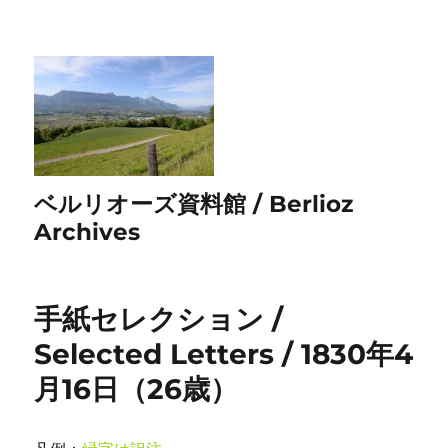
ベルリオーズ資料館 / Berlioz
Archives
手紙セレクション /
Selected Letters / 1830年4
月16日（26歳）